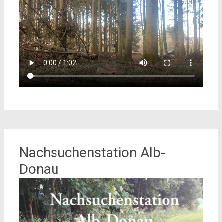
Nachsuchenstation Alb-
Donau