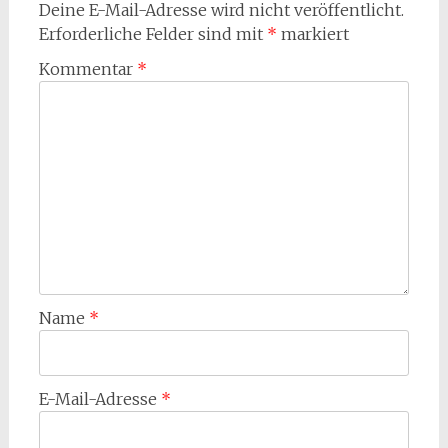
Deine E-Mail-Adresse wird nicht veröffentlicht.
Erforderliche Felder sind mit
*
markiert
Kommentar
*
Name
*
E-Mail-Adresse
*