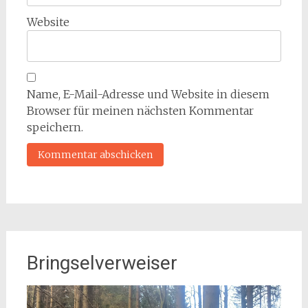
Website
Name, E-Mail-Adresse und Website in diesem
Browser für meinen nächsten Kommentar
speichern.
Bringselverweiser