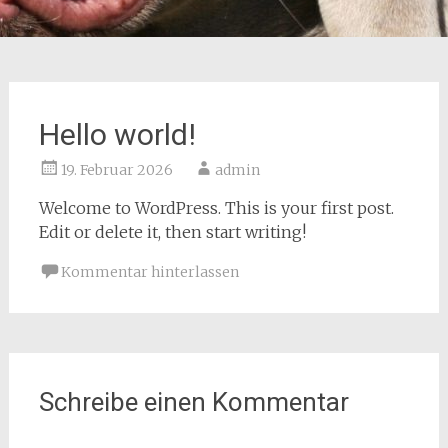
Hello world!
19. Februar 2026
admin
Welcome to WordPress. This is your first post.
Edit or delete it, then start writing!
Kommentar hinterlassen
Schreibe einen Kommentar